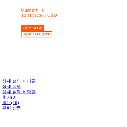
Quantity
0
Total price
0 USD
BUY NOW
ADD TO CART
상세 설명 머리글
상세 설명
상세 설명 바닥글
후기(0)
질문(10)
관련 상품