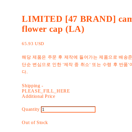
LIMITED [47 BRAND] ca
flower cap (LA)
65.93 USD
해당 제품은 주문 후 제작에 들어가는 제품으로 배송준
단순 변심으로 인한 '제작 중 취소' 또는 수령 후 반품
다.
Shipping
-
PLEASE_FILL_HERE
Additional Price
Quantity
Out of Stock