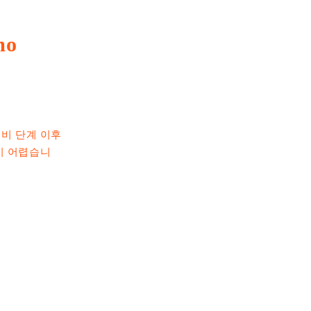
mo
비 단계 이후
'이 어렵습니