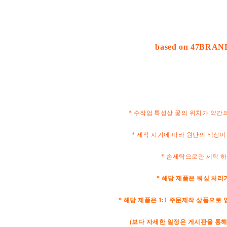
based on 47BRA
* 수작업 특성상 꽃의 위치가 약간
* 제작 시기에 따라 원단의 색상이
* 손세탁으로만 세탁 
* 해당 제품은 워싱 처리
* 해당 제품은 1:1 주문제작 상품으로 
(보다 자세한 일정은 게시판을 통해