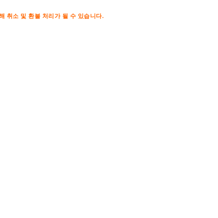
해 취소 및 환불 처리가 될 수 있습니다.