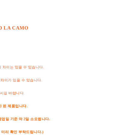
ND LA CAMO
의 차이는 있을 수 있습니다.
 차이가 있을 수 있습니다.
하시길 바랍니다.
가 된 제품입니다.
영업일 기준 약 2일 소요됩니다.
 미리 확인 부탁드립니다.)