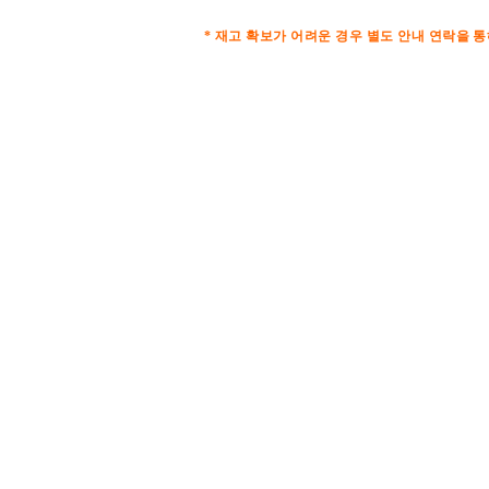
* 재고 확보가 어려운 경우 별도 안내 연락을 통