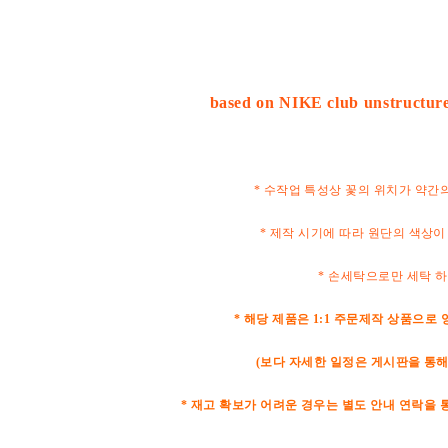
based on NIKE club unstructur
* 수작업 특성상 꽃의 위치가 약간
* 제작 시기에 따라 원단의 색상이
* 손세탁으로만 세탁 
* 해당 제품은 1:1 주문제작 상품으로 
(보다 자세한 일정은 게시판을 통해
* 재고 확보가 어려운 경우는 별도 안내 연락을 통