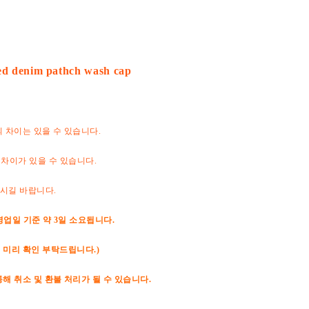
ed denim pathch wash cap
의 차이는 있을 수 있습니다.
 차이가 있을 수 있습니다.
하시길 바랍니다.
영업일 기준 약 3일 소요됩니다.
 미리 확인 부탁드립니다.)
해 취소 및 환불 처리가 될 수 있습니다.