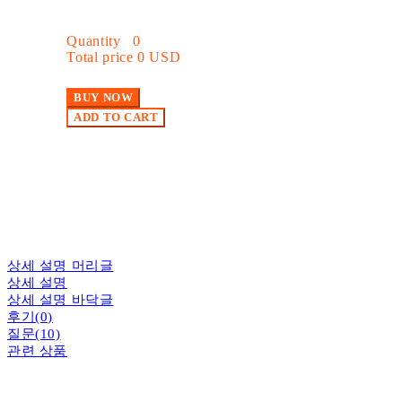
Quantity
0
Total price
0 USD
BUY NOW
ADD TO CART
상세 설명 머리글
상세 설명
상세 설명 바닥글
후기(0)
질문(10)
관련 상품