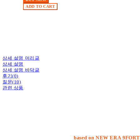
ADD TO CART
상세 설명 머리글
상세 설명
상세 설명 바닥글
후기(0)
질문(10)
관련 상품
based on NEW ERA 9FO