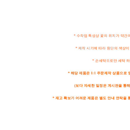
* 수작업 특성상 꽃의 위치가 약간
* 제작 시기에 따라 원단의 색상이
* 손세탁으로만 세탁 
* 해당 제품은 1:1 주문제작 상품으로 
(보다 자세한 일정은 게시판을 통해
* 재고 확보가 어려운 제품은 별도 안내 연락을 통