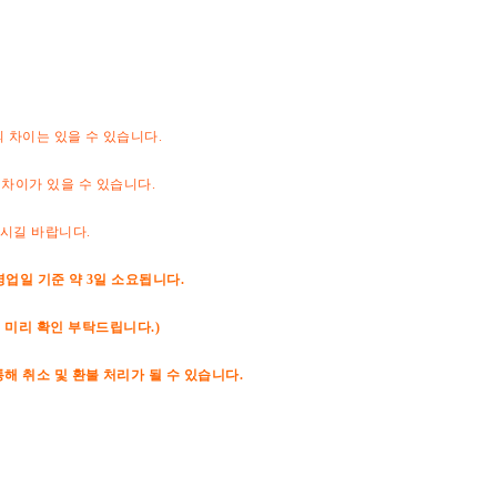
의 차이는 있을 수 있습니다.
 차이가 있을 수 있습니다.
하시길 바랍니다.
영업일 기준 약 3일 소요됩니다.
 미리 확인 부탁드립니다.)
해 취소 및 환불 처리가 될 수 있습니다.