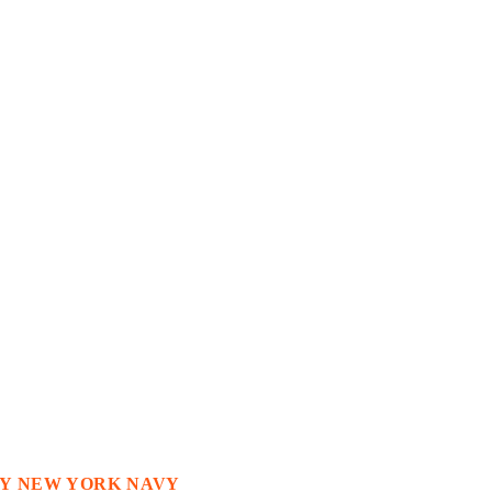
RTY NEW YORK NAVY