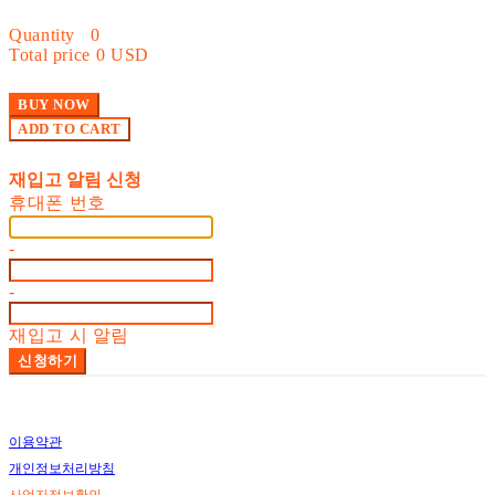
Quantity
0
Total price
0 USD
BUY NOW
ADD TO CART
재입고 알림 신청
휴대폰 번호
-
-
재입고 시 알림
신청하기
이용약관
개인정보처리방침
사업자정보확인