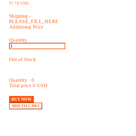
57.78 USD
Shipping
-
PLEASE_FILL_HERE
Additional Price
Quantity
Out of Stock
Quantity
0
Total price
0 USD
BUY NOW
ADD TO CART