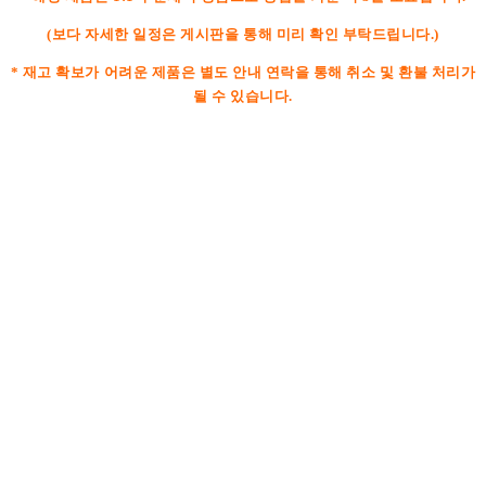
(보다 자세한 일정은 게시판을 통해 미리 확인 부탁드립니다.)
* 재고 확보가 어려운 제품은 별도 안내 연락을 통해 취소 및 환불 처리가
될 수 있습니다.