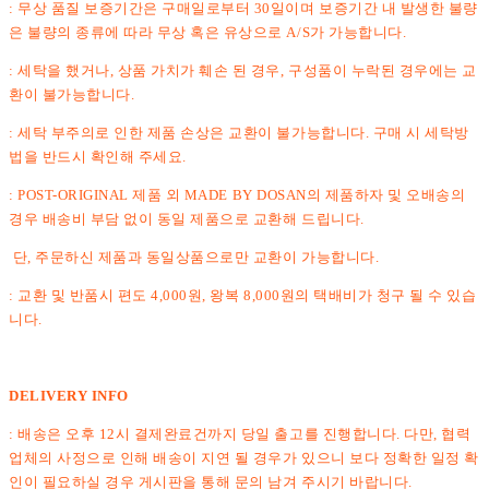
: 무상 품질 보증기간은 구매일로부터 30일이며 보증기간 내 발생한 불량
은 불량의 종류에 따라 무상 혹은 유상으로 A/S가 가능합니다.
: 세탁을 했거나, 상품 가치가 훼손 된 경우, 구성품이 누락된 경우에는 교
환이 불가능합니다.
: 세탁 부주의로 인한 제품 손상은 교환이 불가능합니다. 구매 시 세탁방
법을 반드시 확인해 주세요.
: POST-ORIGINAL 제품 외 MADE BY DOSAN의 제품하자 및 오배송의
경우 배송비 부담 없이 동일 제품으로 교환해 드립니다.
단, 주문하신 제품과 동일상품으로만 교환이 가능합니다.
: 교환 및 반품시 편도 4,000원, 왕복 8,000원의 택배비가 청구 될 수 있습
니다.
DELIVERY INFO
: 배송은 오후 12시 결제완료건까지 당일 출고를 진행합니다. 다만, 협력
업체의 사정으로 인해 배송이 지연 될 경우가 있으니 보다 정확한 일정 확
인이 필요하실 경우 게시판을 통해 문의 남겨 주시기 바랍니다.