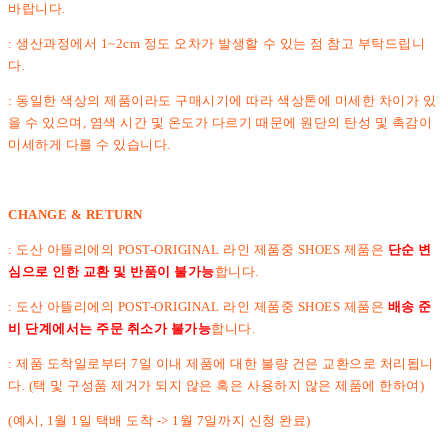
바랍니다.
: 생산과정에서 1~2cm 정도 오차가 발생할 수 있는 점 참고 부탁드립니
다.
: 동일한 색상의 제품이라도 구매시기에 따라 색상톤에 미세한 차이가 있
을 수 있으며, 염색 시간 및 온도가 다르기 때문에 원단의 탄성 및 촉감이
미세하게 다를 수 있습니다.
CHANGE & RETURN
: 도산 아뜰리에의 POST-ORIGINAL 라인 제품중 SHOES 제품은
단순 변
심으로 인한 교환 및 반품이 불가능
합니다.
: 도산 아뜰리에의 POST-ORIGINAL 라인 제품중 SHOES 제품은
배송 준
비 단계에서는 주문 취소가 불가능
합니다.
: 제품 도착일로부터 7일 이내 제품에 대한 불량 건은 교환으로 처리됩니
다. (택 및 구성품 제거가 되지 않은 혹은 사용하지 않은 제품에 한하여)
(예시, 1월 1일 택배 도착 -> 1월 7일까지 신청 완료)