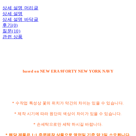
상세 설명 머리글
상세 설명
상세 설명 바닥글
후기(0)
질문(10)
관련 상품
based on NEW ERA 9FORTY NEW YORK NAVY
* 수작업 특성상 꽃의 위치가 약간의 차이는 있을 수 있습니다.
* 제작 시기에 따라 원단의 색상이 차이가 있을 수 있습니다.
* 손세탁으로만 세탁 하시길 바랍니다.
* 해당 제품은 1:1 주문제작 상품으로 영업일 기준 약 3일 소요됩니다.