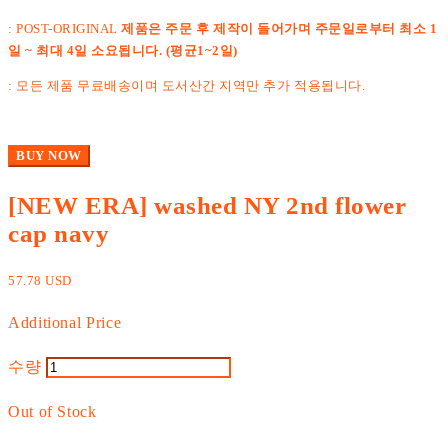
: POST-ORIGINAL
제품은 주문 후 제작이 들어가며 주문일로부터 최소 1
일 ~ 최대 4일 소요됩니다. (평균1~2일)
: 모든 제품 무료배송이며 도서산간 지역만 추가 적용됩니다.
BUY NOW
[NEW ERA] washed NY 2nd flower
cap navy
57.78 USD
Additional Price
수량
Out of Stock