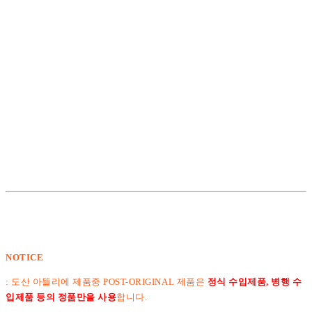
NOTICE
: 도산 아뜰리에 제품중 POST-ORIGINAL 제품은
정식 수입제품, 병행 수
입제품 등의 정품만을 사용
합니다.