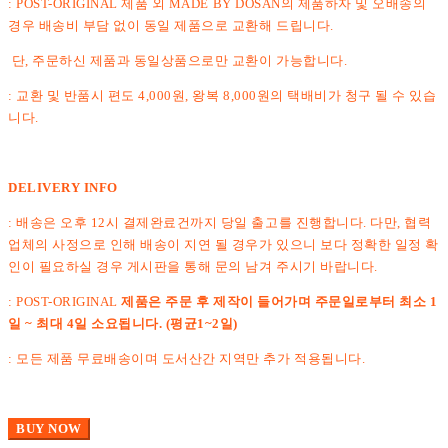
: POST-ORIGINAL 제품 외 MADE BY DOSAN의 제품하자 및 오배송의
경우 배송비 부담 없이 동일 제품으로 교환해 드립니다.
단, 주문하신 제품과 동일상품으로만 교환이 가능합니다.
: 교환 및 반품시 편도 4,000원, 왕복 8,000원의 택배비가 청구 될 수 있습
니다.
DELIVERY INFO
: 배송은 오후 12시 결제완료건까지 당일 출고를 진행합니다. 다만, 협력
업체의 사정으로 인해 배송이 지연 될 경우가 있으니 보다 정확한 일정 확
인이 필요하실 경우 게시판을 통해 문의 남겨 주시기 바랍니다.
: POST-ORIGINAL
제품은 주문 후 제작이 들어가며 주문일로부터 최소 1
일 ~ 최대 4일 소요됩니다. (평균1~2일)
: 모든 제품 무료배송이며 도서산간 지역만 추가 적용됩니다.
BUY NOW