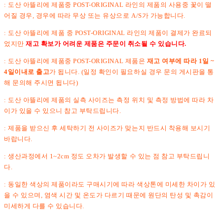
: 도산 아뜰리에 제품중 POST-ORIGINAL 라인의 제품의 사용중 꽃이 떨
어질 경우, 경우에 따라 무상 또는 유상으로 A/S가 가능합니다.
: 도산 아뜰리에 제품 중 POST-ORIGINAL 라인의 제품이 결제가 완료되
었지만
재고 확보가 어려운 제품은 주문이 취소될 수 있습니다.
: 도산 아뜰리에 제품중 POST-ORIGINAL 제품은
재고 여부에 따라 1일 ~
4일이내로 출고
가 됩니다. (일정 확인이 필요하실 경우 문의 게시판을 통
해 문의해 주시면 됩니다)
: 도산 아뜰리에 제품의 실측 사이즈는 측정 위치 및 측정 방법에 따라 차
이가 있을 수 있으니 참고 부탁드립니다.
: 제품을 받으신 후 세탁하기 전 사이즈가 맞는지 반드시 착용해 보시기
바랍니다.
: 생산과정에서 1~2cm 정도 오차가 발생할 수 있는 점 참고 부탁드립니
다.
: 동일한 색상의 제품이라도 구매시기에 따라 색상톤에 미세한 차이가 있
을 수 있으며, 염색 시간 및 온도가 다르기 때문에 원단의 탄성 및 촉감이
미세하게 다를 수 있습니다.