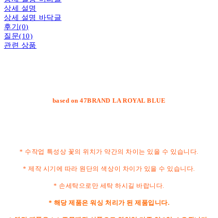
상세 설명
상세 설명 바닥글
후기(0)
질문(10)
관련 상품
based on 47BRAND LA ROYAL BLUE
* 수작업 특성상 꽃의 위치가 약간의 차이는 있을 수 있습니다.
* 제작 시기에 따라 원단의 색상이 차이가 있을 수 있습니다.
* 손세탁으로만 세탁 하시길 바랍니다.
* 해당 제품은 워싱 처리가 된 제품입니다.