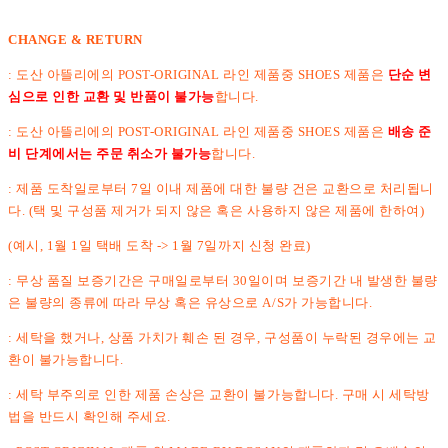
CHANGE & RETURN
: 도산 아뜰리에의 POST-ORIGINAL 라인 제품중 SHOES 제품은
단순 변
심으로 인한 교환 및 반품이 불가능
합니다.
: 도산 아뜰리에의 POST-ORIGINAL 라인 제품중 SHOES 제품은
배송 준
비 단계에서는 주문 취소가 불가능
합니다.
: 제품 도착일로부터 7일 이내 제품에 대한 불량 건은 교환으로 처리됩니
다. (택 및 구성품 제거가 되지 않은 혹은 사용하지 않은 제품에 한하여)
(예시, 1월 1일 택배 도착 -> 1월 7일까지 신청 완료)
: 무상 품질 보증기간은 구매일로부터 30일이며 보증기간 내 발생한 불량
은 불량의 종류에 따라 무상 혹은 유상으로 A/S가 가능합니다.
: 세탁을 했거나, 상품 가치가 훼손 된 경우, 구성품이 누락된 경우에는 교
환이 불가능합니다.
: 세탁 부주의로 인한 제품 손상은 교환이 불가능합니다. 구매 시 세탁방
법을 반드시 확인해 주세요.