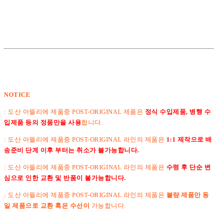
NOTICE
: 도산 아뜰리에 제품중 POST-ORIGINAL 제품은
정식 수입제품, 병행 수
입제품 등의 정품만을 사용
합니다.
: 도산 아뜰리에 제품중 POST-ORIGINAL 라인의 제품은
1:1 제작으로 배
송준비 단계 이후 부터는 취소가 불가능합니다.
:
도산 아뜰리에 제품중 POST-ORIGINAL 라인의 제품은
수령 후 단순 변
심으로 인한 교환 및 반품이 불가능합니다.
: 도산 아뜰리에 제품중 POST-ORIGINAL 라인의 제품은
불량 제품만 동
일 제품으로 교환 혹은 수선이
가능합니다.