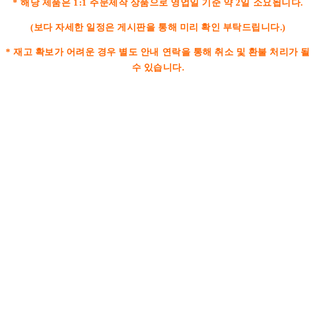
* 해당 제품은 1:1 주문제작 상품으로 영업일 기준 약 2일 소요됩니다.
(보다 자세한 일정은 게시판을 통해 미리 확인 부탁드립니다.)
* 재고 확보가 어려운 경우 별도 안내 연락을 통해 취소 및 환불 처리가 될
수 있습니다.