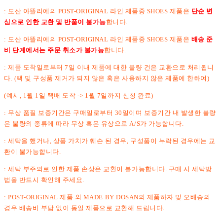
: 도산 아뜰리에의 POST-ORIGINAL 라인 제품중 SHOES 제품은
단순 변
심으로 인한 교환 및 반품이 불가능
합니다.
: 도산 아뜰리에의 POST-ORIGINAL 라인 제품중 SHOES 제품은
배송 준
비 단계에서는 주문 취소가 불가능
합니다.
: 제품 도착일로부터 7일 이내 제품에 대한 불량 건은 교환으로 처리됩니
다. (택 및 구성품 제거가 되지 않은 혹은 사용하지 않은 제품에 한하여)
(예시, 1월 1일 택배 도착 -> 1월 7일까지 신청 완료)
: 무상 품질 보증기간은 구매일로부터 30일이며 보증기간 내 발생한 불량
은 불량의 종류에 따라 무상 혹은 유상으로 A/S가 가능합니다.
: 세탁을 했거나, 상품 가치가 훼손 된 경우, 구성품이 누락된 경우에는 교
환이 불가능합니다.
: 세탁 부주의로 인한 제품 손상은 교환이 불가능합니다. 구매 시 세탁방
법을 반드시 확인해 주세요.
: POST-ORIGINAL 제품 외 MADE BY DOSAN의 제품하자 및 오배송의
경우 배송비 부담 없이 동일 제품으로 교환해 드립니다.