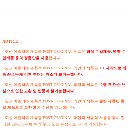
NOTICE
: 도산 아뜰리에 제품중 POST-ORIGINAL 제품은
정식 수입제품, 병행 수
입제품 등의 정품만을 사용
합니다.
: 도산 아뜰리에 제품중 POST-ORIGINAL 라인의 제품은
1:1 제작으로 배
송준비 단계 이후 부터는 취소가 불가능합니다.
:
도산 아뜰리에 제품중 POST-ORIGINAL 라인의 제품은
수령 후 단순 변
심으로 인한 교환 및 반품이 불가능합니다.
: 도산 아뜰리에 제품중 POST-ORIGINAL 라인의 제품은
불량 제품만 동
일 제품으로 교환 혹은 수선이
가능합니다.
: 도산 아뜰리에 제품중 POST-ORIGINAL 라인의 제품의 사용중 꽃이 떨
어질 경우, 경우에 따라 무상 또는 유상으로 A/S가 가능합니다.