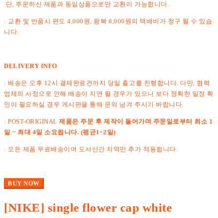
단, 주문하신 제품과 동일상품으로만 교환이 가능합니다.
: 교환 및 반품시 편도 4,000원, 왕복 8,000원의 택배비가 청구 될 수 있습
니다.
DELIVERY INFO
: 배송은 오후 12시 결제완료건까지 당일 출고를 진행합니다. 다만, 협력
업체의 사정으로 인해 배송이 지연 될 경우가 있으니 보다 정확한 일정 확
인이 필요하실 경우 게시판을 통해 문의 남겨 주시기 바랍니다.
: POST-ORIGINAL
제품은 주문 후 제작이 들어가며 주문일로부터 최소 1
일 ~ 최대 4일 소요됩니다. (평균1~2일)
: 모든 제품 무료배송이며 도서산간 지역만 추가 적용됩니다.
BUY NOW
[NIKE] single flower cap white