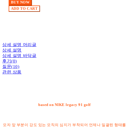
BUY NOW
ADD TO CART
상세 설명 머리글
상세 설명
상세 설명 바닥글
후기(0)
질문(10)
관련 상품
based on NIKE legacy 91 golf
모자 앞 부분이 강도 있는 모직의 심지가 부착되어 언제나 일괄된 형태를