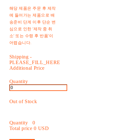
해당 제품은 주문 후 제작
에 들어가는 제품으로 배
송준비 단계 이후 단순 변
심으로 인한 '제작 중 취
소' 또는 수령 후 반품'이
어렵습니다.
Shipping
-
PLEASE_FILL_HERE
Additional Price
Quantity
Out of Stock
Quantity
0
Total price
0 USD