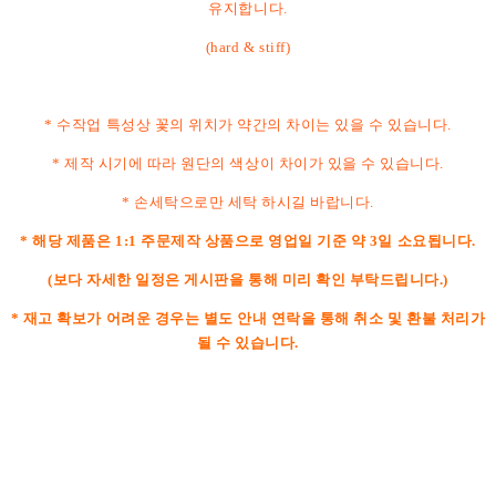
유지합니다.
(hard & stiff)
* 수작업 특성상 꽃의 위치가 약간의 차이는 있을 수 있습니다.
* 제작 시기에 따라 원단의 색상이 차이가 있을 수 있습니다.
* 손세탁으로만 세탁 하시길 바랍니다.
* 해당 제품은 1:1 주문제작 상품으로 영업일 기준 약 3일 소요됩니다.
(보다 자세한 일정은 게시판을 통해 미리 확인 부탁드립니다.)
* 재고 확보가 어려운 경우는 별도 안내 연락을 통해 취소 및 환불 처리가
될 수 있습니다.