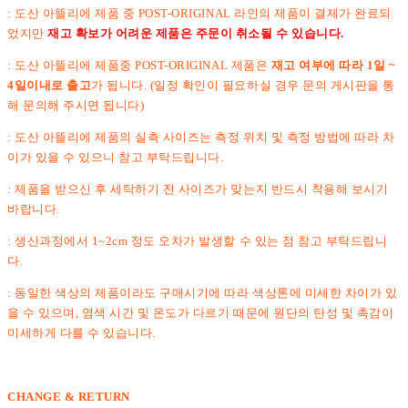
: 도산 아뜰리에 제품 중 POST-ORIGINAL 라인의 제품이 결제가 완료되
었지만
재고 확보가 어려운 제품은 주문이 취소될 수 있습니다.
: 도산 아뜰리에 제품중 POST-ORIGINAL 제품은
재고 여부에 따라 1일 ~
4일이내로 출고
가 됩니다. (일정 확인이 필요하실 경우 문의 게시판을 통
해 문의해 주시면 됩니다)
: 도산 아뜰리에 제품의 실측 사이즈는 측정 위치 및 측정 방법에 따라 차
이가 있을 수 있으니 참고 부탁드립니다.
: 제품을 받으신 후 세탁하기 전 사이즈가 맞는지 반드시 착용해 보시기
바랍니다.
: 생산과정에서 1~2cm 정도 오차가 발생할 수 있는 점 참고 부탁드립니
다.
: 동일한 색상의 제품이라도 구매시기에 따라 색상톤에 미세한 차이가 있
을 수 있으며, 염색 시간 및 온도가 다르기 때문에 원단의 탄성 및 촉감이
미세하게 다를 수 있습니다.
CHANGE & RETURN