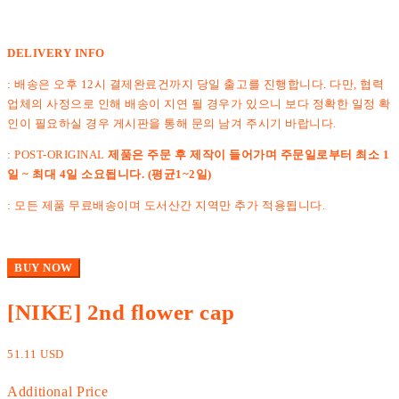
DELIVERY INFO
: 배송은 오후 12시 결제완료건까지 당일 출고를 진행합니다. 다만, 협력
업체의 사정으로 인해 배송이 지연 될 경우가 있으니 보다 정확한 일정 확
인이 필요하실 경우 게시판을 통해 문의 남겨 주시기 바랍니다.
: POST-ORIGINAL
제품은 주문 후 제작이 들어가며 주문일로부터 최소 1
일 ~ 최대 4일 소요됩니다. (평균1~2일)
: 모든 제품 무료배송이며 도서산간 지역만 추가 적용됩니다.
BUY NOW
[NIKE] 2nd flower cap
51.11 USD
Additional Price