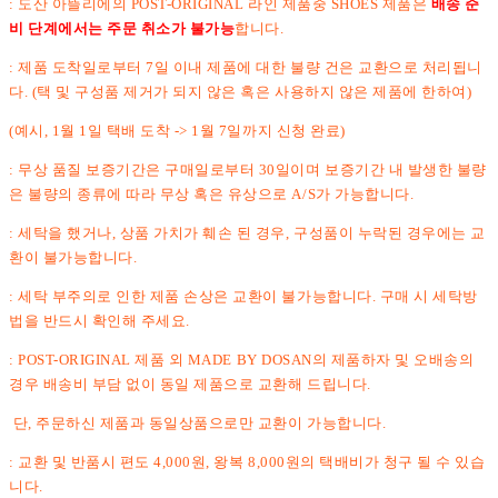
: 도산 아뜰리에의 POST-ORIGINAL 라인 제품중 SHOES 제품은
배송 준
비 단계에서는 주문 취소가 불가능
합니다.
: 제품 도착일로부터 7일 이내 제품에 대한 불량 건은 교환으로 처리됩니
다. (택 및 구성품 제거가 되지 않은 혹은 사용하지 않은 제품에 한하여)
(예시, 1월 1일 택배 도착 -> 1월 7일까지 신청 완료)
: 무상 품질 보증기간은 구매일로부터 30일이며 보증기간 내 발생한 불량
은 불량의 종류에 따라 무상 혹은 유상으로 A/S가 가능합니다.
: 세탁을 했거나, 상품 가치가 훼손 된 경우, 구성품이 누락된 경우에는 교
환이 불가능합니다.
: 세탁 부주의로 인한 제품 손상은 교환이 불가능합니다. 구매 시 세탁방
법을 반드시 확인해 주세요.
: POST-ORIGINAL 제품 외 MADE BY DOSAN의 제품하자 및 오배송의
경우 배송비 부담 없이 동일 제품으로 교환해 드립니다.
단, 주문하신 제품과 동일상품으로만 교환이 가능합니다.
: 교환 및 반품시 편도 4,000원, 왕복 8,000원의 택배비가 청구 될 수 있습
니다.