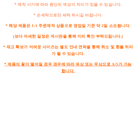
* 제작 시기에 따라 원단의 색상이 차이가 있을 수 있습니다.
* 손세탁으로만 세탁 하시길 바랍니다.
* 해당 제품은 1:1 주문제작 상품으로 영업일 기준 약 2일 소요됩니다.
(보다 자세한 일정은 게시판을 통해 미리 확인 부탁드립니다.)
* 재고 확보가 어려운 사이즈는 별도 안내 연락을 통해 취소 및 환불 처리
가 될 수 있습니다.
* 제품의 꽃이 떨어질 경우 경우에 따라 유상 또는 무상으로 A/S가 가능
합니다.