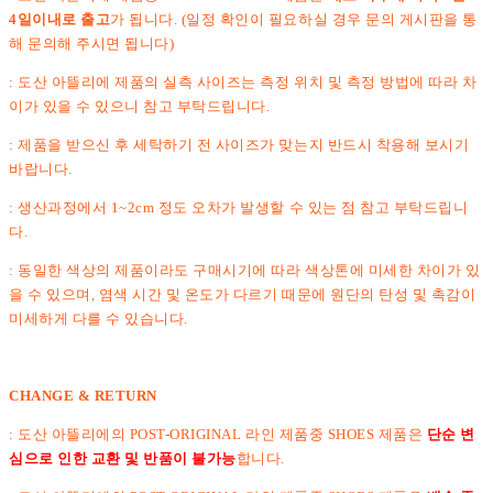
4일이내로 출고
가 됩니다. (일정 확인이 필요하실 경우 문의 게시판을 통
해 문의해 주시면 됩니다)
: 도산 아뜰리에 제품의 실측 사이즈는 측정 위치 및 측정 방법에 따라 차
이가 있을 수 있으니 참고 부탁드립니다.
: 제품을 받으신 후 세탁하기 전 사이즈가 맞는지 반드시 착용해 보시기
바랍니다.
: 생산과정에서 1~2cm 정도 오차가 발생할 수 있는 점 참고 부탁드립니
다.
: 동일한 색상의 제품이라도 구매시기에 따라 색상톤에 미세한 차이가 있
을 수 있으며, 염색 시간 및 온도가 다르기 때문에 원단의 탄성 및 촉감이
미세하게 다를 수 있습니다.
CHANGE & RETURN
: 도산 아뜰리에의 POST-ORIGINAL 라인 제품중 SHOES 제품은
단순 변
심으로 인한 교환 및 반품이 불가능
합니다.