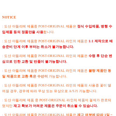
NOTICE
: 도산 아뜰리에 제품중 POST-ORIGINAL 제품은
정식 수입제품, 병행 수
입제품 등의 정품만을 사용
합니다.
: 도산 아뜰리에 제품중 POST-ORIGINAL 라인의 제품은
1:1 제작으로 배
송준비 단계 이후 부터는 취소가 불가능합니다.
:
도산 아뜰리에 제품중 POST-ORIGINAL 라인의 제품은
수령 후 단순 변
심으로 인한 교환 및 반품이 불가능합니다.
: 도산 아뜰리에 제품중 POST-ORIGINAL 라인의 제품은
불량 제품만 동
일 제품으로 교환 혹은 수선이
가능합니다.
: 도산 아뜰리에 제품중 POST-ORIGINAL 라인의 제품의 사용중 꽃이 떨
어질 경우, 경우에 따라 무상 또는 유상으로 A/S가 가능합니다.
: 도산 아뜰리에 제품 중 POST-ORIGINAL 라인의 제품이 결제가 완료되
었지만
재고 확보가 어려운 제품은 주문이 취소될 수 있습니다.
: 도산 아뜰리에 제품중 POST-ORIGINAL 제품은
재고 여부에 따라 1일 ~