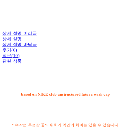
상세 설명 머리글
상세 설명
상세 설명 바닥글
후기(0)
질문(10)
관련 상품
based on NIKE club unstructured futura wash cap
* 수작업 특성상 꽃의 위치가 약간의 차이는 있을 수 있습니다.