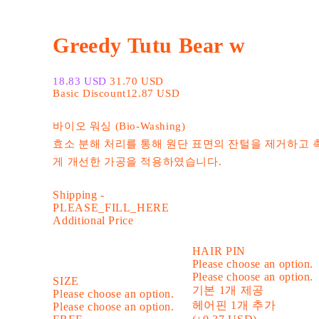
Greedy Tutu Bear w
18.83 USD
31.70 USD
Basic Discount
12.87 USD
바이오 워싱 (Bio-Washing)
효소 분해 처리를 통해 원단 표면의 잔털을 제거하고 
게 개선한 가공을 적용하였습니다.
Shipping
-
PLEASE_FILL_HERE
Additional Price
HAIR PIN
Please choose an option.
Please choose an option.
SIZE
기본 1개 제공
Please choose an option.
헤어핀 1개 추가
Please choose an option.