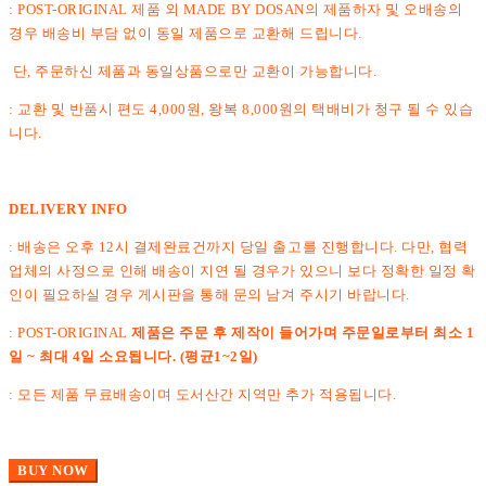
: POST-ORIGINAL 제품 외 MADE BY DOSAN의 제품하자 및 오배송의
경우 배송비 부담 없이 동일 제품으로 교환해 드립니다.
단, 주문하신 제품과 동일상품으로만 교환이 가능합니다.
: 교환 및 반품시 편도 4,000원, 왕복 8,000원의 택배비가 청구 될 수 있습
니다.
DELIVERY INFO
: 배송은 오후 12시 결제완료건까지 당일 출고를 진행합니다. 다만, 협력
업체의 사정으로 인해 배송이 지연 될 경우가 있으니 보다 정확한 일정 확
인이 필요하실 경우 게시판을 통해 문의 남겨 주시기 바랍니다.
: POST-ORIGINAL
제품은 주문 후 제작이 들어가며 주문일로부터 최소 1
일 ~ 최대 4일 소요됩니다. (평균1~2일)
: 모든 제품 무료배송이며 도서산간 지역만 추가 적용됩니다.
BUY NOW