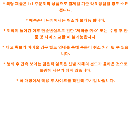
* 해당 제품은 1:1 주문제작 상품으로 결제일 기준 약 5 영업일 정도 소요
됩니다.
* 배송준비 단계에서는 취소가 불가능 합니다.
* 제작이 들어간 이후 단순변심으로 인한 '제작중 취소' 또는 '수령 후 반
품 및 사이즈 교환'이 불가능합니다.
* 재고 확보가 어려울 경우 별도 안내를 통해 주문이 취소 처리 될 수 있습
니다.
* 봉제 후 간혹 보이는 검은색 얼룩은 신발 자체의 본드가 올라온 것으로
불량의 사유가 되지 않습니다.
* 꼭 매장에서 착용 후 사이즈를 확인해 주시길 바랍니다.