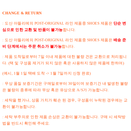
CHANGE & RETURN
: 도산 아뜰리에의 POST-ORIGINAL 라인 제품중 SHOES 제품은
단순 변
심으로 인한 교환 및 반품이 불가능
합니다.
: 도산 아뜰리에의 POST-ORIGINAL 라인 제품중 SHOES 제품은
배송 준
비 단계에서는 주문 취소가 불가능
합니다.
: 제품 도착일로부터 7일 이내 제품에 대한 불량 건은 교환으로 처리됩니
다. (택 및 구성품 제거가 되지 않은 혹은 사용하지 않은 제품에 한하여)
(예시, 1월 1일 택배 도착 -> 1월 7일까지 신청 완료)
: 무상 품질 보증기간은 구매일로부터 30일이며 보증기간 내 발생한 불량
은 불량의 종류에 따라 무상 혹은 유상으로 A/S가 가능합니다.
: 세탁을 했거나, 상품 가치가 훼손 된 경우, 구성품이 누락된 경우에는 교
환이 불가능합니다.
: 세탁 부주의로 인한 제품 손상은 교환이 불가능합니다. 구매 시 세탁방
법을 반드시 확인해 주세요.