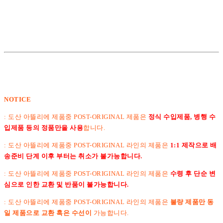
NOTICE
: 도산 아뜰리에 제품중 POST-ORIGINAL 제품은
정식 수입제품, 병행 수
입제품 등의 정품만을 사용
합니다.
: 도산 아뜰리에 제품중 POST-ORIGINAL 라인의 제품은
1:1 제작으로 배
송준비 단계 이후 부터는 취소가 불가능합니다.
:
도산 아뜰리에 제품중 POST-ORIGINAL 라인의 제품은
수령 후 단순 변
심으로 인한 교환 및 반품이 불가능합니다.
: 도산 아뜰리에 제품중 POST-ORIGINAL 라인의 제품은
불량 제품만 동
일 제품으로 교환 혹은 수선이
가능합니다.