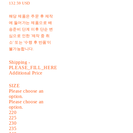
132.59 USD
해당 제품은 주문 후 제작
에 들어가는 제품으로 배
송준비 단계 이후 단순 변
심으로 인한 '제작 중 취
소' 또는 '수령 후 반품'이
불가능합니다.
Shipping
-
PLEASE_FILL_HERE
Additional Price
SIZE
Please choose an
option.
Please choose an
option.
220
225
230
235