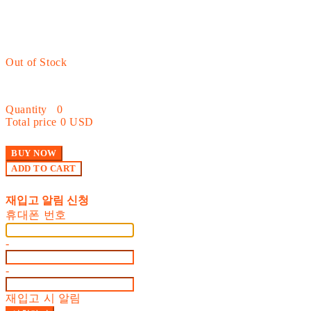
Out of Stock
Quantity
0
Total price
0 USD
BUY NOW
ADD TO CART
재입고 알림 신청
휴대폰 번호
-
-
재입고 시 알림