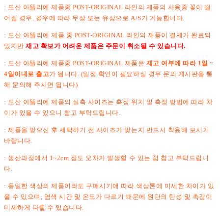
: 도산 아뜰리에 제품중 POST-ORIGINAL 라인의 제품의 사용중 꽃이 떨
어질 경우, 경우에 따라 무상 또는 유상으로 A/S가 가능합니다.
: 도산 아뜰리에 제품 중 POST-ORIGINAL 라인의 제품이 결제가 완료되
었지만
재고 확보가 어려운 제품은 주문이 취소될 수 있습니다.
: 도산 아뜰리에 제품중 POST-ORIGINAL 제품은
재고 여부에 따라 1일 ~
4일이내로 출고
가 됩니다. (일정 확인이 필요하실 경우 문의 게시판을 통
해 문의해 주시면 됩니다)
: 도산 아뜰리에 제품의 실측 사이즈는 측정 위치 및 측정 방법에 따라 차
이가 있을 수 있으니 참고 부탁드립니다.
: 제품을 받으신 후 세탁하기 전 사이즈가 맞는지 반드시 착용해 보시기
바랍니다.
: 생산과정에서 1~2cm 정도 오차가 발생할 수 있는 점 참고 부탁드립니
다.
: 동일한 색상의 제품이라도 구매시기에 따라 색상톤에 미세한 차이가 있
을 수 있으며, 염색 시간 및 온도가 다르기 때문에 원단의 탄성 및 촉감이
미세하게 다를 수 있습니다.