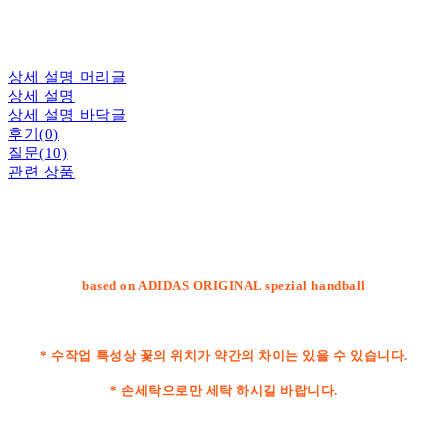
상세 설명 머리글
상세 설명
상세 설명 바닥글
후기(0)
질문(10)
관련 상품
based on ADIDAS ORIGINAL spezial handball
* 수작업 특성상 꽃의 위치가 약간의 차이는 있을 수 있습니다.
* 손세탁으로만 세탁 하시길 바랍니다.