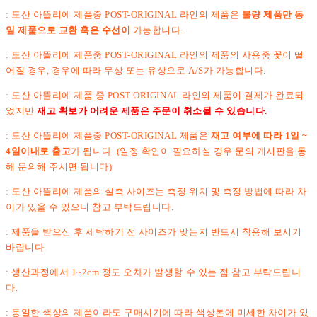
: 도산 아뜰리에 제품중 POST-ORIGINAL 라인의 제품은
불량 제품만 동
일 제품으로 교환 혹은 수선이
가능합니다.
: 도산 아뜰리에 제품중 POST-ORIGINAL 라인의 제품의 사용중 꽃이 떨
어질 경우, 경우에 따라 무상 또는 유상으로 A/S가 가능합니다.
: 도산 아뜰리에 제품 중 POST-ORIGINAL 라인의 제품이 결제가 완료되
었지만
재고 확보가 어려운 제품은 주문이 취소될 수 있습니다.
: 도산 아뜰리에 제품중 POST-ORIGINAL 제품은
재고 여부에 따라 1일 ~
4일이내로 출고
가 됩니다. (일정 확인이 필요하실 경우 문의 게시판을 통
해 문의해 주시면 됩니다)
: 도산 아뜰리에 제품의 실측 사이즈는 측정 위치 및 측정 방법에 따라 차
이가 있을 수 있으니 참고 부탁드립니다.
: 제품을 받으신 후 세탁하기 전 사이즈가 맞는지 반드시 착용해 보시기
바랍니다.
: 생산과정에서 1~2cm 정도 오차가 발생할 수 있는 점 참고 부탁드립니
다.
: 동일한 색상의 제품이라도 구매시기에 따라 색상톤에 미세한 차이가 있