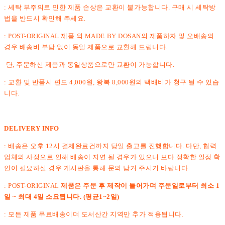
: 세탁 부주의로 인한 제품 손상은 교환이 불가능합니다. 구매 시 세탁방
법을 반드시 확인해 주세요.
: POST-ORIGINAL 제품 외 MADE BY DOSAN의 제품하자 및 오배송의
경우 배송비 부담 없이 동일 제품으로 교환해 드립니다.
단, 주문하신 제품과 동일상품으로만 교환이 가능합니다.
: 교환 및 반품시 편도 4,000원, 왕복 8,000원의 택배비가 청구 될 수 있습
니다.
DELIVERY INFO
: 배송은 오후 12시 결제완료건까지 당일 출고를 진행합니다. 다만, 협력
업체의 사정으로 인해 배송이 지연 될 경우가 있으니 보다 정확한 일정 확
인이 필요하실 경우 게시판을 통해 문의 남겨 주시기 바랍니다.
: POST-ORIGINAL
제품은 주문 후 제작이 들어가며 주문일로부터 최소 1
일 ~ 최대 4일 소요됩니다. (평균1~2일)
: 모든 제품 무료배송이며 도서산간 지역만 추가 적용됩니다.