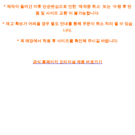
* 제작이 들어간 이후 단순변심으로 인한 '제작중 취소' 또는 '수령 후 반
품 및 사이즈 교환'이 불가능합니다.
* 재고 확보가 어려울 경우 별도 안내를 통해 주문이 취소 처리 될 수 있습
니다.
* 꼭 매장에서 착용 후 사이즈를 확인해 주시길 바랍니다.
공식 홈페이지 오리지널 제품 바로가기