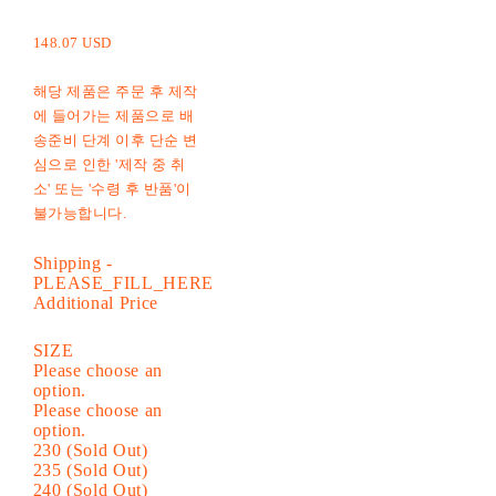
148.07 USD
해당 제품은 주문 후 제작
에 들어가는 제품으로 배
송준비 단계 이후 단순 변
심으로 인한 '제작 중 취
소' 또는 '수령 후 반품'이
불가능합니다.
Shipping
-
PLEASE_FILL_HERE
Additional Price
SIZE
Please choose an
option.
Please choose an
option.
230 (Sold Out)
235 (Sold Out)
240 (Sold Out)