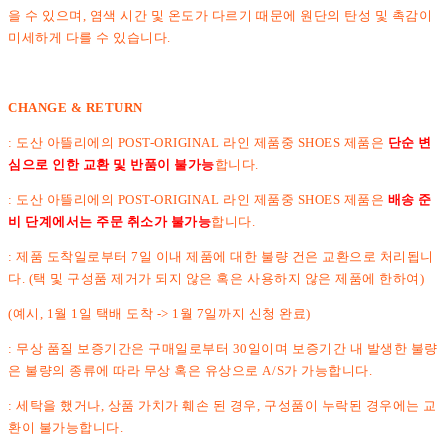
을 수 있으며, 염색 시간 및 온도가 다르기 때문에 원단의 탄성 및 촉감이
미세하게 다를 수 있습니다.
CHANGE & RETURN
: 도산 아뜰리에의 POST-ORIGINAL 라인 제품중 SHOES 제품은
단순 변
심으로 인한 교환 및 반품이 불가능
합니다.
: 도산 아뜰리에의 POST-ORIGINAL 라인 제품중 SHOES 제품은
배송 준
비 단계에서는 주문 취소가 불가능
합니다.
: 제품 도착일로부터 7일 이내 제품에 대한 불량 건은 교환으로 처리됩니
다. (택 및 구성품 제거가 되지 않은 혹은 사용하지 않은 제품에 한하여)
(예시, 1월 1일 택배 도착 -> 1월 7일까지 신청 완료)
: 무상 품질 보증기간은 구매일로부터 30일이며 보증기간 내 발생한 불량
은 불량의 종류에 따라 무상 혹은 유상으로 A/S가 가능합니다.
: 세탁을 했거나, 상품 가치가 훼손 된 경우, 구성품이 누락된 경우에는 교
환이 불가능합니다.