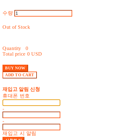
수량
Out of Stock
Quantity
0
Total price
0 USD
BUY NOW
ADD TO CART
재입고 알림 신청
휴대폰 번호
-
-
재입고 시 알림