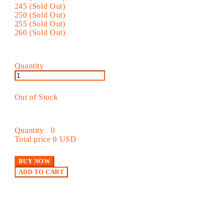
245 (Sold Out)
250 (Sold Out)
255 (Sold Out)
260 (Sold Out)
Quantity
Out of Stock
Quantity
0
Total price
0 USD
BUY NOW
ADD TO CART