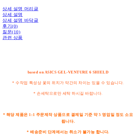
상세 설명 머리글
상세 설명
상세 설명 바닥글
후기(0)
질문(10)
관련 상품
based on ASICS GEL-VENTURE 6 SHIELD
* 수작업 특성상 꽃의 위치가 약간의 차이는 있을 수 있습니다.
* 손세탁으로만 세탁 하시길 바랍니다.
* 해당 제품은 1:1 주문제작 상품으로 결제일 기준 약 5 영업일 정도 소요
됩니다.
* 배송준비 단계에서는 취소가 불가능 합니다.