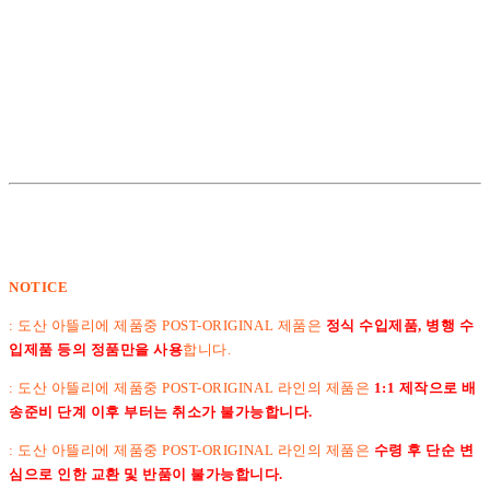
NOTICE
: 도산 아뜰리에 제품중 POST-ORIGINAL 제품은
정식 수입제품, 병행 수
입제품 등의 정품만을 사용
합니다.
: 도산 아뜰리에 제품중 POST-ORIGINAL 라인의 제품은
1:1 제작으로 배
송준비 단계 이후 부터는 취소가 불가능합니다.
:
도산 아뜰리에 제품중 POST-ORIGINAL 라인의 제품은
수령 후 단순 변
심으로 인한 교환 및 반품이 불가능합니다.