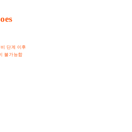
oes
비 단계 이후
'이 불가능합