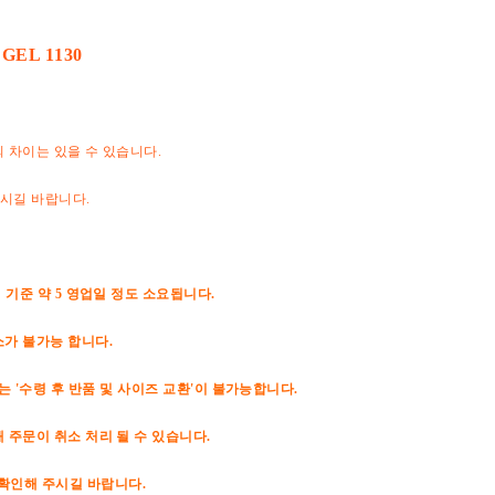
 GEL 1130
의 차이는 있을 수 있습니다.
하시길 바랍니다.
 기준 약 5 영업일 정도 소요됩니다.
소가 불가능 합니다.
는 '수령 후 반품 및 사이즈 교환'이 불가능합니다.
 주문이 취소 처리 될 수 있습니다.
 확인해 주시길 바랍니다.