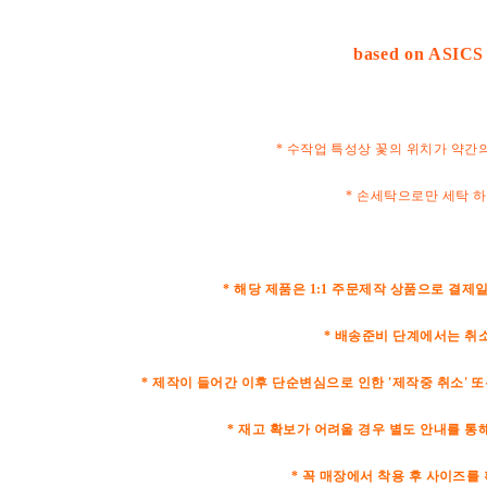
based on ASICS
* 수작업 특성상 꽃의 위치가 약간
* 손세탁으로만 세탁 
* 해당 제품은 1:1 주문제작 상품으로 결제일
* 배송준비 단계에서는 취
* 제작이 들어간 이후 단순변심으로 인한 '제작중 취소' 또
* 재고 확보가 어려울 경우 별도 안내를 통해
* 꼭 매장에서 착용 후 사이즈를