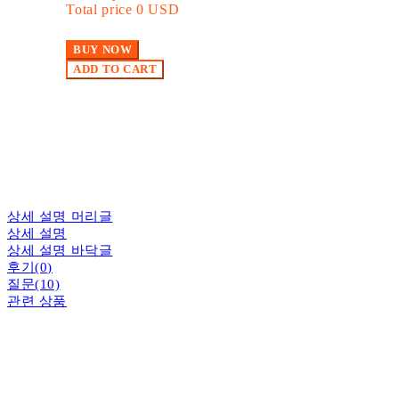
Total price
0 USD
BUY NOW
ADD TO CART
상세 설명 머리글
상세 설명
상세 설명 바닥글
후기(0)
질문(10)
관련 상품