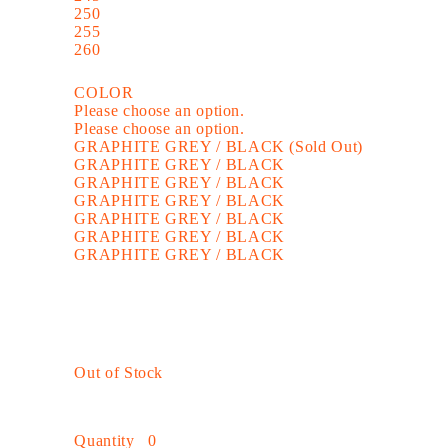
250
255
260
COLOR
Please choose an option.
Please choose an option.
GRAPHITE GREY / BLACK (Sold Out)
GRAPHITE GREY / BLACK
GRAPHITE GREY / BLACK
GRAPHITE GREY / BLACK
GRAPHITE GREY / BLACK
GRAPHITE GREY / BLACK
GRAPHITE GREY / BLACK
Out of Stock
Quantity
0