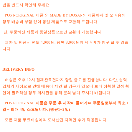
법을 반드시 확인해 주세요.
: POST-ORIGINAL 제품 외 MADE BY DOSAN의 제품하자 및 오배송의
경우 배송비 부담 없이 동일 제품으로 교환해 드립니다.
단, 주문하신 제품과 동일상품으로만 교환이 가능합니다.
: 교환 및 반품시 편도 4,000원, 왕복 8,000원의 택배비가 청구 될 수 있습
니다.
DELIVERY INFO
: 배송은 오후 12시 결제완료건까지 당일 출고를 진행합니다. 다만, 협력
업체의 사정으로 인해 배송이 지연 될 경우가 있으니 보다 정확한 일정 확
인이 필요하실 경우 게시판을 통해 문의 남겨 주시기 바랍니다.
: POST-ORIGINAL
제품은 주문 후 제작이 들어가며 주문일로부터 최소 1
일 ~ 최대 4일 소요됩니다. (평균1~2일)
: 모든 제품 무료배송이며 도서산간 지역만 추가 적용됩니다.