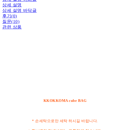
상세 설명
상세 설명 바닥글
후기(0)
질문(10)
관련 상품
KKOKKOMA cube BAG
* 손세탁으로만 세탁 하시길 바랍니다.