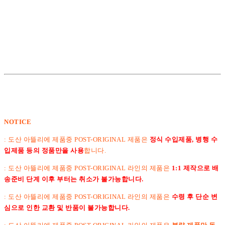
NOTICE
: 도산 아뜰리에 제품중 POST-ORIGINAL 제품은
정식 수입제품, 병행 수
입제품 등의 정품만을 사용
합니다.
: 도산 아뜰리에 제품중 POST-ORIGINAL 라인의 제품은
1:1 제작으로 배
송준비 단계 이후 부터는 취소가 불가능합니다.
:
도산 아뜰리에 제품중 POST-ORIGINAL 라인의 제품은
수령 후 단순 변
심으로 인한 교환 및 반품이 불가능합니다.