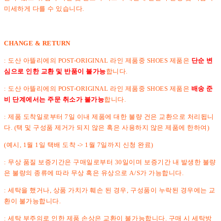
미세하게 다를 수 있습니다.
CHANGE & RETURN
: 도산 아뜰리에의 POST-ORIGINAL 라인 제품중 SHOES 제품은
단순 변
심으로 인한 교환 및 반품이 불가능
합니다.
: 도산 아뜰리에의 POST-ORIGINAL 라인 제품중 SHOES 제품은
배송 준
비 단계에서는 주문 취소가 불가능
합니다.
: 제품 도착일로부터 7일 이내 제품에 대한 불량 건은 교환으로 처리됩니
다. (택 및 구성품 제거가 되지 않은 혹은 사용하지 않은 제품에 한하여)
(예시, 1월 1일 택배 도착 -> 1월 7일까지 신청 완료)
: 무상 품질 보증기간은 구매일로부터 30일이며 보증기간 내 발생한 불량
은 불량의 종류에 따라 무상 혹은 유상으로 A/S가 가능합니다.
: 세탁을 했거나, 상품 가치가 훼손 된 경우, 구성품이 누락된 경우에는 교
환이 불가능합니다.
: 세탁 부주의로 인한 제품 손상은 교환이 불가능합니다. 구매 시 세탁방