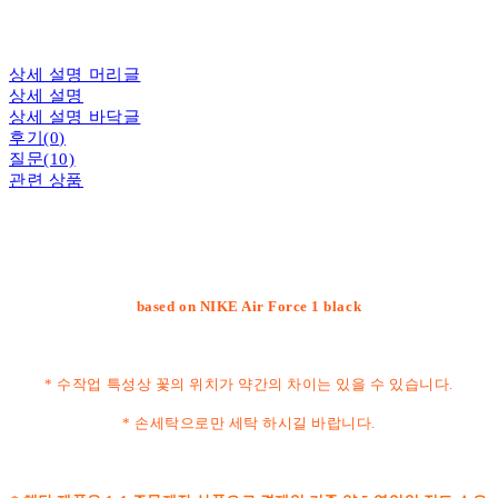
상세 설명 머리글
상세 설명
상세 설명 바닥글
후기(0)
질문(10)
관련 상품
based on NIKE Air Force 1 black
* 수작업 특성상 꽃의 위치가 약간의 차이는 있을 수 있습니다.
* 손세탁으로만 세탁 하시길 바랍니다.