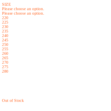
SIZE
Please choose an option.
Please choose an option.
220
225
230
235
240
245
250
255
260
265
270
275
280
Out of Stock