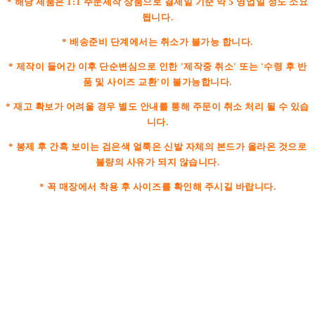
* 해당 제품은 1:1 주문제작 상품으로 결제일 기준 약 5 영업일 정도 소요
됩니다.
* 배송준비 단계에서는 취소가 불가능 합니다.
* 제작이 들어간 이후 단순변심으로 인한 '제작중 취소' 또는 '수령 후 반
품 및 사이즈 교환'이 불가능합니다.
* 재고 확보가 어려울 경우 별도 안내를 통해 주문이 취소 처리 될 수 있습
니다.
* 봉제 후 간혹 보이는 검은색 얼룩은 신발 자체의 본드가 올라온 것으로
불량의 사유가 되지 않습니다.
* 꼭 매장에서 착용 후 사이즈를 확인해 주시길 바랍니다.