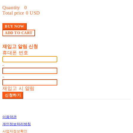
Quantity
0
Total price
0 USD
BUY NOW
ADD TO CART
재입고 알림 신청
휴대폰 번호
-
-
재입고 시 알림
신청하기
이용약관
개인정보처리방침
사업자정보확인