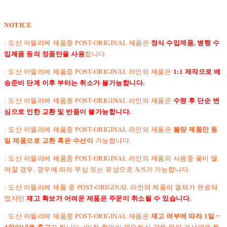
NOTICE
: 도산 아뜰리에 제품중 POST-ORIGINAL 제품은
정식 수입제품, 병행 수
입제품 등의 정품만을 사용
합니다.
: 도산 아뜰리에 제품중 POST-ORIGINAL 라인의 제품은
1:1 제작으로 배
송준비 단계 이후 부터는 취소가 불가능합니다.
:
도산 아뜰리에 제품중 POST-ORIGINAL 라인의 제품은
수령 후 단순 변
심으로 인한 교환 및 반품이 불가능합니다.
: 도산 아뜰리에 제품중 POST-ORIGINAL 라인의 제품은
불량 제품만 동
일 제품으로 교환 혹은 수선이
가능합니다.
: 도산 아뜰리에 제품중 POST-ORIGINAL 라인의 제품의 사용중 꽃이 떨
어질 경우, 경우에 따라 무상 또는 유상으로 A/S가 가능합니다.
: 도산 아뜰리에 제품 중 POST-ORIGINAL 라인의 제품이 결제가 완료되
었지만
재고 확보가 어려운 제품은 주문이 취소될 수 있습니다.
: 도산 아뜰리에 제품중 POST-ORIGINAL 제품은
재고 여부에 따라 1일 ~