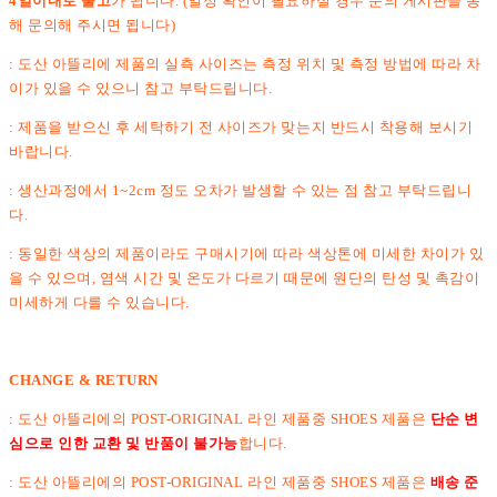
4일이내로 출고
가 됩니다. (일정 확인이 필요하실 경우 문의 게시판을 통
해 문의해 주시면 됩니다)
: 도산 아뜰리에 제품의 실측 사이즈는 측정 위치 및 측정 방법에 따라 차
이가 있을 수 있으니 참고 부탁드립니다.
: 제품을 받으신 후 세탁하기 전 사이즈가 맞는지 반드시 착용해 보시기
바랍니다.
: 생산과정에서 1~2cm 정도 오차가 발생할 수 있는 점 참고 부탁드립니
다.
: 동일한 색상의 제품이라도 구매시기에 따라 색상톤에 미세한 차이가 있
을 수 있으며, 염색 시간 및 온도가 다르기 때문에 원단의 탄성 및 촉감이
미세하게 다를 수 있습니다.
CHANGE & RETURN
: 도산 아뜰리에의 POST-ORIGINAL 라인 제품중 SHOES 제품은
단순 변
심으로 인한 교환 및 반품이 불가능
합니다.
: 도산 아뜰리에의 POST-ORIGINAL 라인 제품중 SHOES 제품은
배송 준