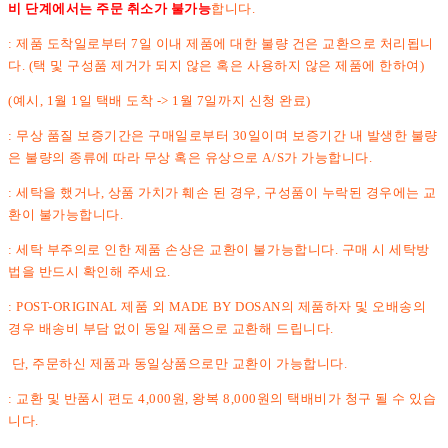
비 단계에서는 주문 취소가 불가능
합니다.
: 제품 도착일로부터 7일 이내 제품에 대한 불량 건은 교환으로 처리됩니
다. (택 및 구성품 제거가 되지 않은 혹은 사용하지 않은 제품에 한하여)
(예시, 1월 1일 택배 도착 -> 1월 7일까지 신청 완료)
: 무상 품질 보증기간은 구매일로부터 30일이며 보증기간 내 발생한 불량
은 불량의 종류에 따라 무상 혹은 유상으로 A/S가 가능합니다.
: 세탁을 했거나, 상품 가치가 훼손 된 경우, 구성품이 누락된 경우에는 교
환이 불가능합니다.
: 세탁 부주의로 인한 제품 손상은 교환이 불가능합니다. 구매 시 세탁방
법을 반드시 확인해 주세요.
: POST-ORIGINAL 제품 외 MADE BY DOSAN의 제품하자 및 오배송의
경우 배송비 부담 없이 동일 제품으로 교환해 드립니다.
단, 주문하신 제품과 동일상품으로만 교환이 가능합니다.
: 교환 및 반품시 편도 4,000원, 왕복 8,000원의 택배비가 청구 될 수 있습
니다.