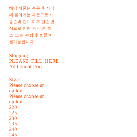
해당 제품은 주문 후 제작
에 들어가는 제품으로 배
송준비 단계 이후 단순 변
심으로 인한 '제작 중 취
소' 또는 '수령 후 반품'이
불가능합니다.
Shipping
-
PLEASE_FILL_HERE
Additional Price
SIZE
Please choose an
option.
Please choose an
option.
220
225
230
235
240
245