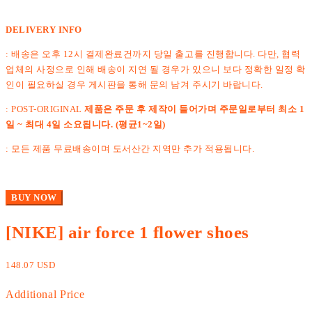
DELIVERY INFO
: 배송은 오후 12시 결제완료건까지 당일 출고를 진행합니다. 다만, 협력
업체의 사정으로 인해 배송이 지연 될 경우가 있으니 보다 정확한 일정 확
인이 필요하실 경우 게시판을 통해 문의 남겨 주시기 바랍니다.
: POST-ORIGINAL
제품은 주문 후 제작이 들어가며 주문일로부터 최소 1
일 ~ 최대 4일 소요됩니다. (평균1~2일)
: 모든 제품 무료배송이며 도서산간 지역만 추가 적용됩니다.
BUY NOW
[NIKE] air force 1 flower shoes
148.07 USD
Additional Price