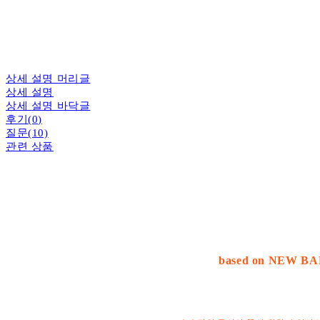
상세 설명 머리글
상세 설명
상세 설명 바닥글
후기(0)
질문(10)
관련 상품
based on NEW B