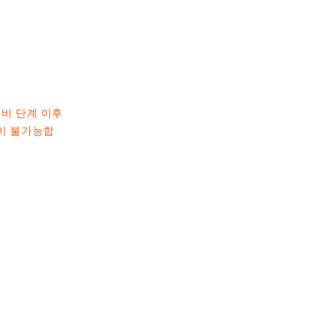
비 단계 이후
'이 불가능합