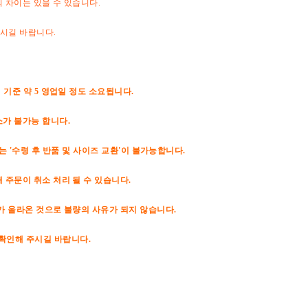
의 차이는 있을 수 있습니다.
하시길 바랍니다.
 기준 약 5 영업일 정도 소요됩니다.
소가 불가능 합니다.
는 '수령 후 반품 및 사이즈 교환'이 불가능합니다.
 주문이 취소 처리 될 수 있습니다.
드가 올라온 것으로 불량의 사유가 되지 않습니다.
 확인해 주시길 바랍니다.