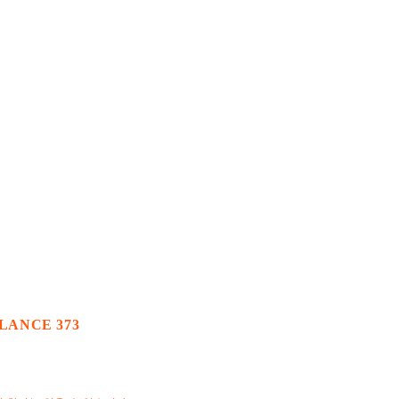
ALANCE 373