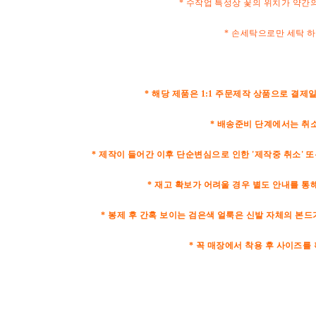
* 수작업 특성상 꽃의 위치가 약간
* 손세탁으로만 세탁 
* 해당 제품은 1:1 주문제작 상품으로 결제일
* 배송준비 단계에서는 취
* 제작이 들어간 이후 단순변심으로 인한 '제작중 취소' 또
* 재고 확보가 어려울 경우 별도 안내를 통해
* 봉제 후 간혹 보이는 검은색 얼룩은 신발 자체의 본
* 꼭 매장에서 착용 후 사이즈를