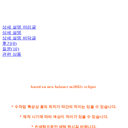
상세 설명 머리글
상세 설명
상세 설명 바닥글
후기(0)
질문(10)
관련 상품
based on new balance m2002r eclipse
* 수작업 특성상 꽃의 위치가 약간의 차이는 있을 수 있습니다.
* 제작 시기에 따라 색상이 차이가 있을 수 있습니다.
* 손세탁으로만 세탁 하시길 바랍니다.