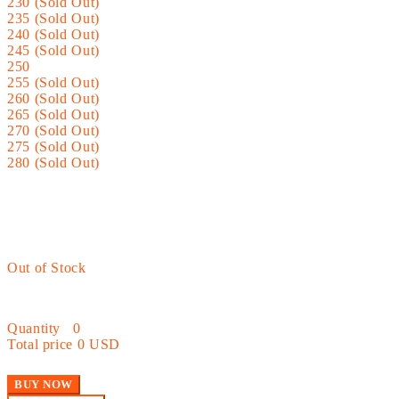
230 (Sold Out)
235 (Sold Out)
240 (Sold Out)
245 (Sold Out)
250
255 (Sold Out)
260 (Sold Out)
265 (Sold Out)
270 (Sold Out)
275 (Sold Out)
280 (Sold Out)
Out of Stock
Quantity
0
Total price
0 USD
BUY NOW