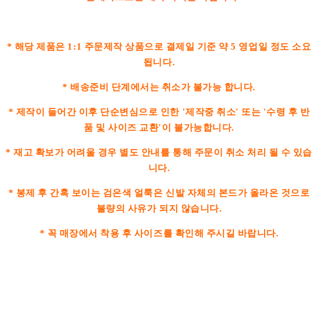
* 해당 제품은 1:1 주문제작 상품으로 결제일 기준 약 5 영업일 정도 소요
됩니다.
* 배송준비 단계에서는 취소가 불가능 합니다.
* 제작이 들어간 이후 단순변심으로 인한 '제작중 취소' 또는 '수령 후 반
품 및 사이즈 교환'이 불가능합니다.
* 재고 확보가 어려울 경우 별도 안내를 통해 주문이 취소 처리 될 수 있습
니다.
* 봉제 후 간혹 보이는 검은색 얼룩은 신발 자체의 본드가 올라온 것으로
불량의 사유가 되지 않습니다.
* 꼭 매장에서 착용 후 사이즈를 확인해 주시길 바랍니다.