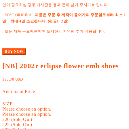
인이 필요하실 경우 게시판을 통해 문의 남겨 주시기 바랍니다.
: POST-ORIGINAL
제품은 주문 후 제작이 들어가며 주문일로부터 최소 1
일 ~ 최대 4일 소요됩니다. (평균1~2일)
: 모든 제품 무료배송이며 도서산간 지역만 추가 적용됩니다.
BUY NOW
[NB] 2002r eclipse flower emb shoes
196.30 USD
Additional Price
SIZE
Please choose an option.
Please choose an option.
220 (Sold Out)
225 (Sold Out)