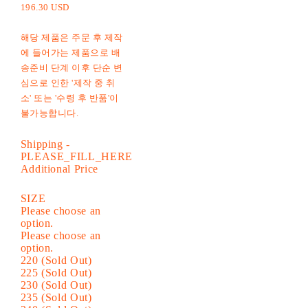
196.30 USD
해당 제품은 주문 후 제작
에 들어가는 제품으로 배
송준비 단계 이후 단순 변
심으로 인한 '제작 중 취
소' 또는 '수령 후 반품'이
불가능합니다.
Shipping
-
PLEASE_FILL_HERE
Additional Price
SIZE
Please choose an
option.
Please choose an
option.
220 (Sold Out)
225 (Sold Out)
230 (Sold Out)
235 (Sold Out)