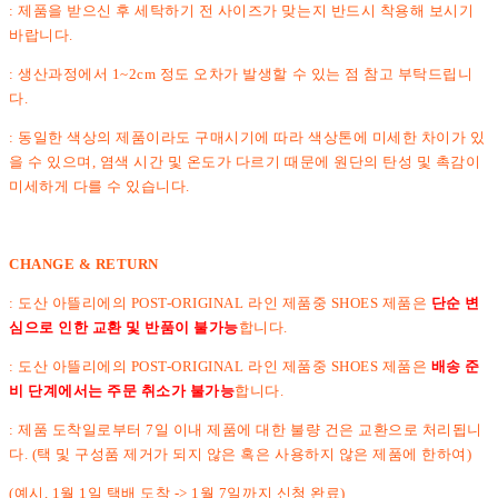
: 제품을 받으신 후 세탁하기 전 사이즈가 맞는지 반드시 착용해 보시기
바랍니다.
: 생산과정에서 1~2cm 정도 오차가 발생할 수 있는 점 참고 부탁드립니
다.
: 동일한 색상의 제품이라도 구매시기에 따라 색상톤에 미세한 차이가 있
을 수 있으며, 염색 시간 및 온도가 다르기 때문에 원단의 탄성 및 촉감이
미세하게 다를 수 있습니다.
CHANGE & RETURN
: 도산 아뜰리에의 POST-ORIGINAL 라인 제품중 SHOES 제품은
단순 변
심으로 인한 교환 및 반품이 불가능
합니다.
: 도산 아뜰리에의 POST-ORIGINAL 라인 제품중 SHOES 제품은
배송 준
비 단계에서는 주문 취소가 불가능
합니다.
: 제품 도착일로부터 7일 이내 제품에 대한 불량 건은 교환으로 처리됩니
다. (택 및 구성품 제거가 되지 않은 혹은 사용하지 않은 제품에 한하여)
(예시, 1월 1일 택배 도착 -> 1월 7일까지 신청 완료)