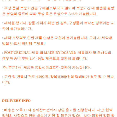
: 무상 품질 보증기간은 구매일로부터 30일이며 보증기간 내 발생한 불량
은 불량의 종류에 따라 무상 혹은 유상으로 A/S가 가능합니다.
: 세탁을 했거나, 상품 가치가 훼손 된 경우, 구성품이 누락된 경우에는 교
환이 불가능합니다.
: 세탁 부주의로 인한 제품 손상은 교환이 불가능합니다. 구매 시 세탁방
법을 반드시 확인해 주세요.
: POST-ORIGINAL 제품 외 MADE BY DOSAN의 제품하자 및 오배송의
경우 배송비 부담 없이 동일 제품으로 교환해 드립니다.
단, 주문하신 제품과 동일상품으로만 교환이 가능합니다.
: 교환 및 반품시 편도 4,000원, 왕복 8,000원의 택배비가 청구 될 수 있습
니다.
DELIVERY INFO
: 배송은 오후 12시 결제완료건까지 당일 출고를 진행합니다. 다만, 협력
업체의 사정으로 인해 배송이 지연 될 경우가 있으니 보다 정확한 일정 확