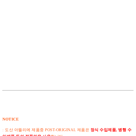
NOTICE
: 도산 아뜰리에 제품중 POST-ORIGINAL 제품은
정식 수입제품, 병행 수