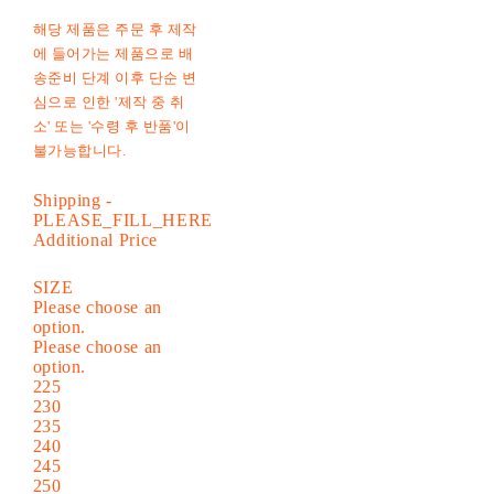
해당 제품은 주문 후 제작
에 들어가는 제품으로 배
송준비 단계 이후 단순 변
심으로 인한 '제작 중 취
소' 또는 '수령 후 반품'이
불가능합니다.
Shipping
-
PLEASE_FILL_HERE
Additional Price
SIZE
Please choose an
option.
Please choose an
option.
225
230
235
240
245
250