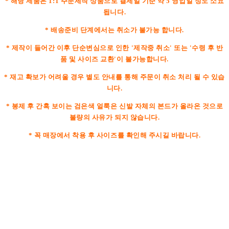
* 해당 제품은 1:1 주문제작 상품으로 결제일 기준 약 5 영업일 정도 소요
됩니다.
* 배송준비 단계에서는 취소가 불가능 합니다.
* 제작이 들어간 이후 단순변심으로 인한 '제작중 취소' 또는 '수령 후 반
품 및 사이즈 교환'이 불가능합니다.
* 재고 확보가 어려울 경우 별도 안내를 통해 주문이 취소 처리 될 수 있습
니다.
* 봉제 후 간혹 보이는 검은색 얼룩은 신발 자체의 본드가 올라온 것으로
불량의 사유가 되지 않습니다.
* 꼭 매장에서 착용 후 사이즈를 확인해 주시길 바랍니다.