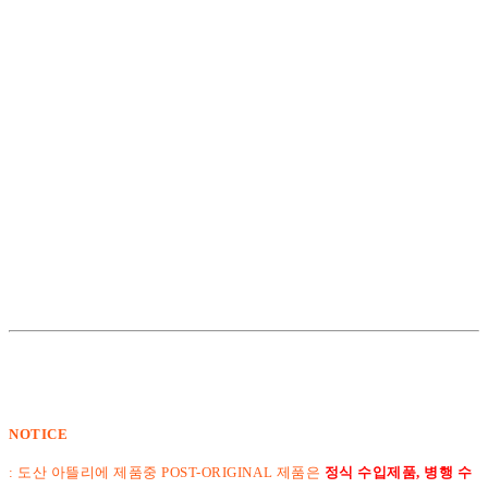
NOTICE
: 도산 아뜰리에 제품중 POST-ORIGINAL 제품은
정식 수입제품, 병행 수