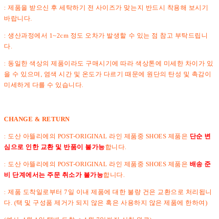
: 제품을 받으신 후 세탁하기 전 사이즈가 맞는지 반드시 착용해 보시기
바랍니다.
: 생산과정에서 1~2cm 정도 오차가 발생할 수 있는 점 참고 부탁드립니
다.
: 동일한 색상의 제품이라도 구매시기에 따라 색상톤에 미세한 차이가 있
을 수 있으며, 염색 시간 및 온도가 다르기 때문에 원단의 탄성 및 촉감이
미세하게 다를 수 있습니다.
CHANGE & RETURN
: 도산 아뜰리에의 POST-ORIGINAL 라인 제품중 SHOES 제품은
단순 변
심으로 인한 교환 및 반품이 불가능
합니다.
: 도산 아뜰리에의 POST-ORIGINAL 라인 제품중 SHOES 제품은
배송 준
비 단계에서는 주문 취소가 불가능
합니다.
: 제품 도착일로부터 7일 이내 제품에 대한 불량 건은 교환으로 처리됩니
다. (택 및 구성품 제거가 되지 않은 혹은 사용하지 않은 제품에 한하여)