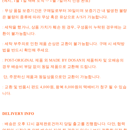
(예시, 1월 1일 택배 도착 -> 1월 7일까지 신청 완료)
: 무상 품질 보증기간은 구매일로부터 30일이며 보증기간 내 발생한 불량
은 불량의 종류에 따라 무상 혹은 유상으로 A/S가 가능합니다.
: 세탁을 했거나, 상품 가치가 훼손 된 경우, 구성품이 누락된 경우에는 교
환이 불가능합니다.
: 세탁 부주의로 인한 제품 손상은 교환이 불가능합니다. 구매 시 세탁방
법을 반드시 확인해 주세요.
: POST-ORIGINAL 제품 외 MADE BY DOSAN의 제품하자 및 오배송의
경우 배송비 부담 없이 동일 제품으로 교환해 드립니다.
단, 주문하신 제품과 동일상품으로만 교환이 가능합니다.
: 교환 및 반품시 편도 4,000원, 왕복 8,000원의 택배비가 청구 될 수 있습
니다.
DELIVERY INFO
: 배송은 오후 12시 결제완료건까지 당일 출고를 진행합니다. 다만, 협력