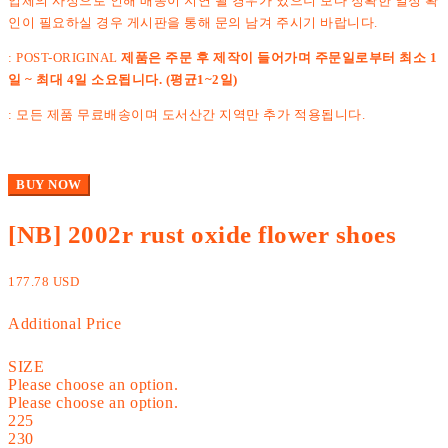
업체의 사정으로 인해 배송이 지연 될 경우가 있으니 보다 정확한 일정 확
인이 필요하실 경우 게시판을 통해 문의 남겨 주시기 바랍니다.
: POST-ORIGINAL
제품은 주문 후 제작이 들어가며 주문일로부터 최소 1
일 ~ 최대 4일 소요됩니다. (평균1~2일)
: 모든 제품 무료배송이며 도서산간 지역만 추가 적용됩니다.
BUY NOW
[NB] 2002r rust oxide flower shoes
177.78 USD
Additional Price
SIZE
Please choose an option.
Please choose an option.
225
230