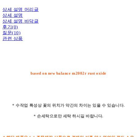
상세 설명 머리글
상세 설명
상세 설명 바닥글
후기(0)
질문(10)
관련 상품
based on new balance m2002r rust oxide
* 수작업 특성상 꽃의 위치가 약간의 차이는 있을 수 있습니다.
* 손세탁으로만 세탁 하시길 바랍니다.