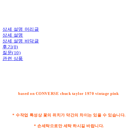
상세 설명 머리글
상세 설명
상세 설명 바닥글
후기(0)
질문(10)
관련 상품
based on CONVERSE chuck taylor 1970 vintage pink
* 수작업 특성상 꽃의 위치가 약간의 차이는 있을 수 있습니다.
* 손세탁으로만 세탁 하시길 바랍니다.