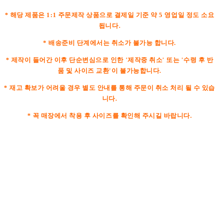
* 해당 제품은 1:1 주문제작 상품으로 결제일 기준 약 5 영업일 정도 소요
됩니다.
* 배송준비 단계에서는 취소가 불가능 합니다.
* 제작이 들어간 이후 단순변심으로 인한 '제작중 취소' 또는 '수령 후 반
품 및 사이즈 교환'이 불가능합니다.
* 재고 확보가 어려울 경우 별도 안내를 통해 주문이 취소 처리 될 수 있습
니다.
* 꼭 매장에서 착용 후 사이즈를 확인해 주시길 바랍니다.