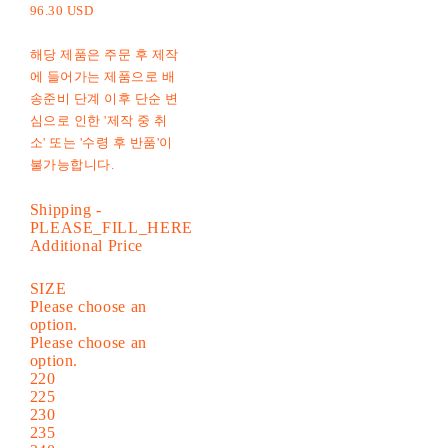
96.30 USD
해당 제품은 주문 후 제작
에 들어가는 제품으로 배
송준비 단계 이후 단순 변
심으로 인한 '제작 중 취
소' 또는 '수령 후 반품'이
불가능합니다.
Shipping
-
PLEASE_FILL_HERE
Additional Price
SIZE
Please choose an
option.
Please choose an
option.
220
225
230
235