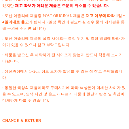
었지만
재고 확보가 어려운 제품은 주문이 취소될 수 있습니다.
: 도산 아뜰리에 제품중 POST-ORIGINAL 제품은
재고 여부에 따라 1일 ~
4일이내로 출고
가 됩니다. (일정 확인이 필요하실 경우 문의 게시판을 통
해 문의해 주시면 됩니다)
: 도산 아뜰리에 제품의 실측 사이즈는 측정 위치 및 측정 방법에 따라 차
이가 있을 수 있으니 참고 부탁드립니다.
: 제품을 받으신 후 세탁하기 전 사이즈가 맞는지 반드시 착용해 보시기
바랍니다.
: 생산과정에서 1~2cm 정도 오차가 발생할 수 있는 점 참고 부탁드립니
다.
: 동일한 색상의 제품이라도 구매시기에 따라 색상톤에 미세한 차이가 있
을 수 있으며, 염색 시간 및 온도가 다르기 때문에 원단의 탄성 및 촉감이
미세하게 다를 수 있습니다.
CHANGE & RETURN