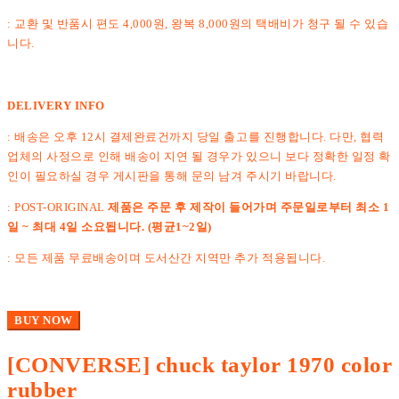
: 교환 및 반품시 편도 4,000원, 왕복 8,000원의 택배비가 청구 될 수 있습
니다.
DELIVERY INFO
: 배송은 오후 12시 결제완료건까지 당일 출고를 진행합니다. 다만, 협력
업체의 사정으로 인해 배송이 지연 될 경우가 있으니 보다 정확한 일정 확
인이 필요하실 경우 게시판을 통해 문의 남겨 주시기 바랍니다.
: POST-ORIGINAL
제품은 주문 후 제작이 들어가며 주문일로부터 최소 1
일 ~ 최대 4일 소요됩니다. (평균1~2일)
: 모든 제품 무료배송이며 도서산간 지역만 추가 적용됩니다.
BUY NOW
[CONVERSE] chuck taylor 1970 color
rubber