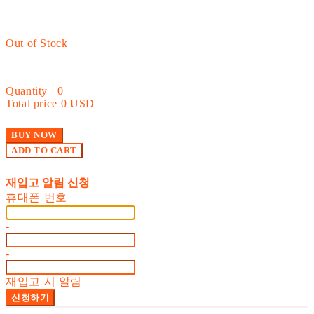
Out of Stock
Quantity
0
Total price
0 USD
BUY NOW
ADD TO CART
재입고 알림 신청
휴대폰 번호
-
-
재입고 시 알림
신청하기