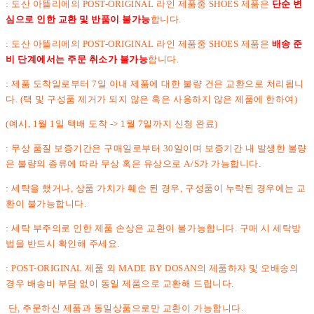
: 도산 아뜰리에의 POST-ORIGINAL 라인 제품중 SHOES 제품은
단순 변
심으로 인한 교환 및 반품이 불가능
합니다.
: 도산 아뜰리에의 POST-ORIGINAL 라인 제품중 SHOES 제품은
배송 준
비 단계에서는 주문 취소가 불가능
합니다.
: 제품 도착일로부터 7일 이내 제품에 대한 불량 건은 교환으로 처리됩니
다. (택 및 구성품 제거가 되지 않은 혹은 사용하지 않은 제품에 한하여)
(예시, 1월 1일 택배 도착 -> 1월 7일까지 신청 완료)
: 무상 품질 보증기간은 구매일로부터 30일이며 보증기간 내 발생한 불량
은 불량의 종류에 따라 무상 혹은 유상으로 A/S가 가능합니다.
: 세탁을 했거나, 상품 가치가 훼손 된 경우, 구성품이 누락된 경우에는 교
환이 불가능합니다.
: 세탁 부주의로 인한 제품 손상은 교환이 불가능합니다. 구매 시 세탁방
법을 반드시 확인해 주세요.
: POST-ORIGINAL 제품 외 MADE BY DOSAN의 제품하자 및 오배송의
경우 배송비 부담 없이 동일 제품으로 교환해 드립니다.
단, 주문하신 제품과 동일상품으로만 교환이 가능합니다.