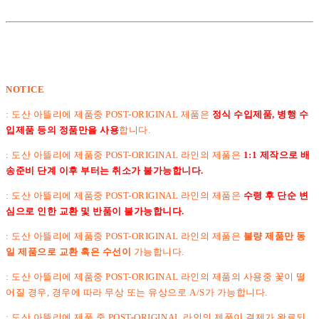
NOTICE
: 도산 아뜰리에 제품중 POST-ORIGINAL 제품은
정식 수입제품, 병행 수
입제품 등의 정품만을 사용
합니다.
: 도산 아뜰리에 제품중 POST-ORIGINAL 라인의 제품은
1:1 제작으로 배
송준비 단계 이후 부터는 취소가 불가능합니다.
:
도산 아뜰리에 제품중 POST-ORIGINAL 라인의 제품은
수령 후 단순 변
심으로 인한 교환 및 반품이 불가능합니다.
: 도산 아뜰리에 제품중 POST-ORIGINAL 라인의 제품은
불량 제품만 동
일 제품으로 교환 혹은 수선이
가능합니다.
: 도산 아뜰리에 제품중 POST-ORIGINAL 라인의 제품의 사용중 꽃이 떨
어질 경우, 경우에 따라 무상 또는 유상으로 A/S가 가능합니다.
: 도산 아뜰리에 제품 중 POST-ORIGINAL 라인의 제품이 결제가 완료되